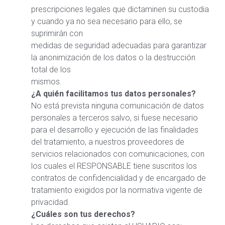
prescripciones legales que dictaminen su custodia
y cuando ya no sea necesario para ello, se
suprimirán con
medidas de seguridad adecuadas para garantizar
la anonimización de los datos o la destrucción
total de los
mismos.
¿A quién facilitamos tus datos personales?
No está prevista ninguna comunicación de datos
personales a terceros salvo, si fuese necesario
para el desarrollo y ejecución de las finalidades
del tratamiento, a nuestros proveedores de
servicios relacionados con comunicaciones, con
los cuales el RESPONSABLE tiene suscritos los
contratos de confidencialidad y de encargado de
tratamiento exigidos por la normativa vigente de
privacidad.
¿Cuáles son tus derechos?