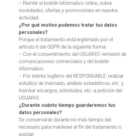
– Remitir el boletín informativo online, sobre
novedades, ofertas y promociones en nuestra
actividad.
¿Por qué motivo podemos tratar tus datos
personales?
Porque el tratamiento está legitimado por el
artículo 6 del GDPR de la siguiente forma:
– Con el consentimiento del USUARIO: remisión de
comunicaciones comerciales y del boletín
informativo.
– Por interés legítimo del RESPONSABLE: realizar
estudios de mercado, análisis estadísticos, etc. y
tramitar encargos, solicitudes, etc. a petición del
USUARIO.
¿Durante cuánto tiempo guardaremos tus
datos personales?
Se conservarán durante no más tiempo del
necesario para mantener el fin del tratamiento o
existan