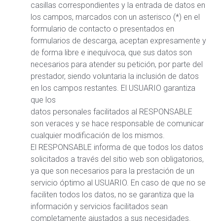
casillas correspondientes y la entrada de datos en
los campos, marcados con un asterisco (*) en el
formulario de contacto o presentados en
formularios de descarga, aceptan expresamente y
de forma libre e inequívoca, que sus datos son
necesarios para atender su petición, por parte del
prestador, siendo voluntaria la inclusión de datos
en los campos restantes. El USUARIO garantiza
que los
datos personales facilitados al RESPONSABLE
son veraces y se hace responsable de comunicar
cualquier modificación de los mismos.
El RESPONSABLE informa de que todos los datos
solicitados a través del sitio web son obligatorios,
ya que son necesarios para la prestación de un
servicio óptimo al USUARIO. En caso de que no se
faciliten todos los datos, no se garantiza que la
información y servicios facilitados sean
completamente ajustados a sus necesidades.