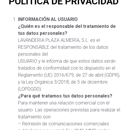
POLÍTICA DE PRIVACIDAD
INFORMACIÓN AL USUARIO
¿Quién es el responsable del tratamiento de
tus datos personales?
LAVANDERIA PLAZA ALMERÍA, S.L. es el
RESPONSABLE del tratamiento de los datos
personales del
USUARIO y le informa de que estos datos serán
tratados de conformidad con lo dispuesto en el
Reglamento (UE) 2016/679, de 27 de abril (GDPR),
y la Ley Orgánica 3/2018, de 5 de diciembre
(LOPDGDD).
¿Para qué tratamos tus datos personales?
Para mantener una relación comercial con el
usuario. Las operaciones previstas para realizar el
tratamiento son:
– Remisión de comunicaciones comerciales