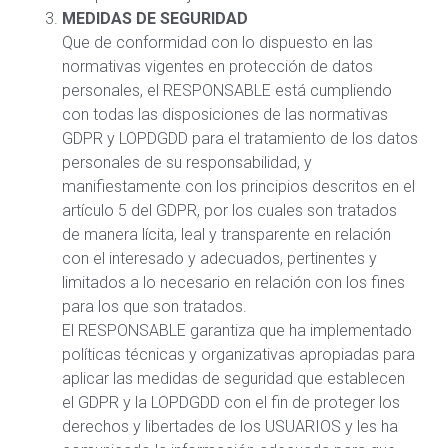
MEDIDAS DE SEGURIDAD
Que de conformidad con lo dispuesto en las
normativas vigentes en protección de datos
personales, el RESPONSABLE está cumpliendo
con todas las disposiciones de las normativas
GDPR y LOPDGDD para el tratamiento de los datos
personales de su responsabilidad, y
manifiestamente con los principios descritos en el
artículo 5 del GDPR, por los cuales son tratados
de manera lícita, leal y transparente en relación
con el interesado y adecuados, pertinentes y
limitados a lo necesario en relación con los fines
para los que son tratados.
El RESPONSABLE garantiza que ha implementado
políticas técnicas y organizativas apropiadas para
aplicar las medidas de seguridad que establecen
el GDPR y la LOPDGDD con el fin de proteger los
derechos y libertades de los USUARIOS y les ha