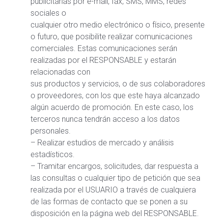
publicitarias por e-mail, fax, SMS, MMS, redes
sociales o
cualquier otro medio electrónico o físico, presente
o futuro, que posibilite realizar comunicaciones
comerciales. Estas comunicaciones serán
realizadas por el RESPONSABLE y estarán
relacionadas con
sus productos y servicios, o de sus colaboradores
o proveedores, con los que este haya alcanzado
algún acuerdo de promoción. En este caso, los
terceros nunca tendrán acceso a los datos
personales.
– Realizar estudios de mercado y análisis
estadísticos.
– Tramitar encargos, solicitudes, dar respuesta a
las consultas o cualquier tipo de petición que sea
realizada por el USUARIO a través de cualquiera
de las formas de contacto que se ponen a su
disposición en la página web del RESPONSABLE.