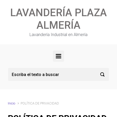
Saltar al contenido principal
LAVANDERÍA PLAZA
ALMERÍA
Lavandería Industrial en Almería
Inicio
POLÍTICA DE PRIVACIDAD