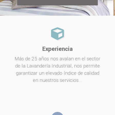
Experiencia
Más de 25 años nos avalan en el sector
de la Lavandería Industrial, nos permite
garantizar un elevado índice de calidad
en nuestros servicios...